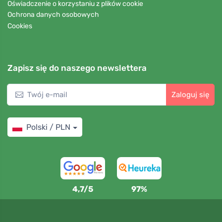
Oświadczenie o korzystaniu z plików cookie
Ochrona danych osobowych
Cookies
Zapisz się do naszego newslettera
Zaloguj się
Polski / PLN
4,7/5
97%