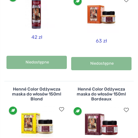
42 zł
63 zł
Niedostępne
Niedostępne
Henné Color Odżywcza
Henné Color Odżywcza
maska do włosów 150ml
maska do włosów 150ml
Blond
Bordeaux