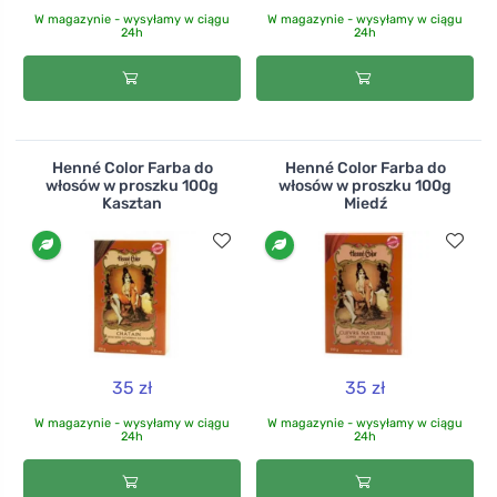
W magazynie - wysyłamy w ciągu
W magazynie - wysyłamy w ciągu
24h
24h
Henné Color Farba do
Henné Color Farba do
włosów w proszku 100g
włosów w proszku 100g
Kasztan
Miedź
35 zł
35 zł
W magazynie - wysyłamy w ciągu
W magazynie - wysyłamy w ciągu
24h
24h