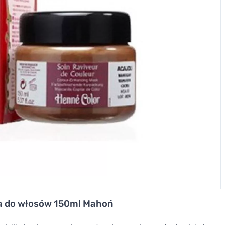
a do włosów 150ml Mahoń