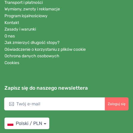
Transport i płatności
Wymiany, zwroty i reklamacje
Program lojalnościowy
Kontakt
Zasady i warunki
O nas
Jak zmierzyć długość stopy?
Oświadczenie o korzystaniu z plików cookie
Ochrona danych osobowych
Cookies
Zapisz się do naszego newslettera
Zaloguj się
Polski / PLN