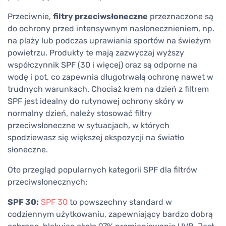
Przeciwnie,
filtry przeciwsłoneczne
przeznaczone są
do ochrony przed intensywnym nasłonecznieniem, np.
na plaży lub podczas uprawiania sportów na świeżym
powietrzu. Produkty te mają zazwyczaj wyższy
współczynnik SPF (30 i więcej) oraz są odporne na
wodę i pot, co zapewnia długotrwałą ochronę nawet w
trudnych warunkach. Chociaż krem na dzień z filtrem
SPF jest idealny do rutynowej ochrony skóry w
normalny dzień, należy stosować filtry
przeciwsłoneczne w sytuacjach, w których
spodziewasz się większej ekspozycji na światło
słoneczne.
Oto przegląd popularnych kategorii SPF dla filtrów
przeciwsłonecznych:
SPF 30:
SPF 30
to powszechny standard w
codziennym użytkowaniu, zapewniający bardzo dobrą