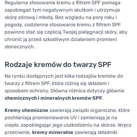
Regularne stosowanie kremu z filtrem SPF pomaga
zapobiegać tym negatywnym skutkom i utrzymuje
skórę zdrową i młodą. Bez względu na porę roku i
pogodę, codzienne stosowanie kremu z filtrem SPF
powinno stać się częścią Twojej pielęgnacji skóry, aby
chronić ją przed szkodliwym działaniem promieni
słonecznych.
Rodzaje kremów do twarzy SPF
Na rynku dostępnych jest kilka rodzajów kremów do
twarzy z filtrem SPF, które różnią się składem i
sposobem ochrony. Główna różnica dotyczy głównie
chemicznych i mineralnych kremów SPF
.
Kremy chemiczne
zawierają związki organiczne, które
pochłaniają promieniowanie UV i zamieniają je na
ciepło, zapobiegając jego uszkodzeniu na skórze. Wręcz
przeciwnie,
kremy mineralne
zawierają składniki