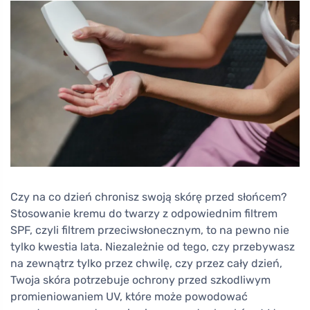
Czy na co dzień chronisz swoją skórę przed słońcem?
Stosowanie kremu do twarzy z odpowiednim filtrem
SPF, czyli filtrem przeciwsłonecznym, to na pewno nie
tylko kwestia lata. Niezależnie od tego, czy przebywasz
na zewnątrz tylko przez chwilę, czy przez cały dzień,
Twoja skóra potrzebuje ochrony przed szkodliwym
promieniowaniem UV, które może powodować