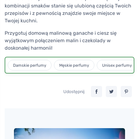
kombinacji smaków stanie się ulubioną częścią Twoich
przepisów i z pewnością znajdzie swoje miejsce w
Twojej kuchni.
Przygotuj domową malinową ganache i ciesz się
wyjątkowym połączeniem malin i czekolady w
doskonałej harmonii!
Damskie perfumy
Męskie perfumy
Unisex perfumy
Udostępnij