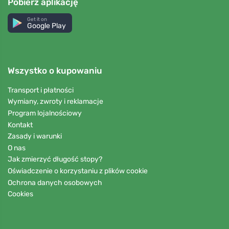
Pobierz aplikację
Get it on
Google Play
Wszystko o kupowaniu
Transport i płatności
Wymiany, zwroty i reklamacje
Program lojalnościowy
Kontakt
Zasady i warunki
O nas
Jak zmierzyć długość stopy?
Oświadczenie o korzystaniu z plików cookie
Ochrona danych osobowych
Cookies