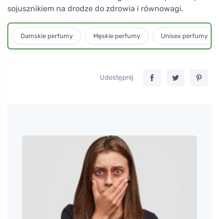
sojusznikiem na drodze do zdrowia i równowagi.
Damskie perfumy
Męskie perfumy
Unisex perfumy
Udostępnij