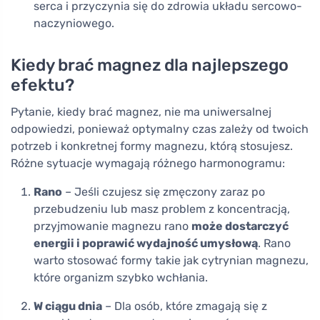
serca i przyczynia się do zdrowia układu sercowo-
naczyniowego.
Kiedy brać magnez dla najlepszego
efektu?
Pytanie, kiedy brać magnez, nie ma uniwersalnej
odpowiedzi, ponieważ optymalny czas zależy od twoich
potrzeb i konkretnej formy magnezu, którą stosujesz.
Różne sytuacje wymagają różnego harmonogramu:
Rano
– Jeśli czujesz się zmęczony zaraz po
przebudzeniu lub masz problem z koncentracją,
przyjmowanie magnezu rano
może dostarczyć
energii i poprawić wydajność umysłową
. Rano
warto stosować formy takie jak cytrynian magnezu,
które organizm szybko wchłania.
W ciągu dnia
– Dla osób, które zmagają się z