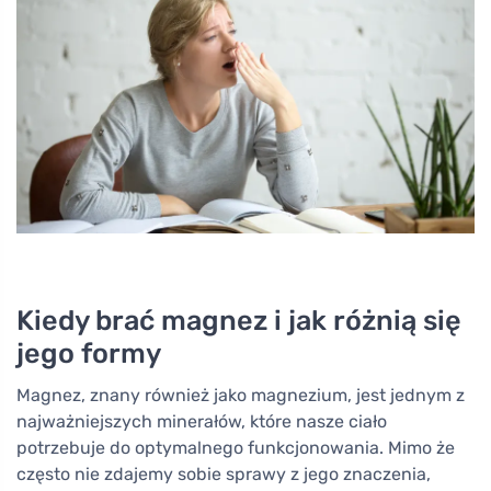
Kiedy brać magnez i jak różnią się
jego formy
Magnez, znany również jako magnezium, jest jednym z
najważniejszych minerałów, które nasze ciało
potrzebuje do optymalnego funkcjonowania. Mimo że
często nie zdajemy sobie sprawy z jego znaczenia,