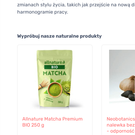
zmianach stylu życia, takich jak przejście na nową d
harmonogramie pracy.
Wypróbuj nasze naturalne produkty
Allnature Matcha Premium
Neobotanics
BIO 250 g
nalewka bez 
- odporność 