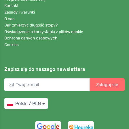
Kontakt
Zasady i warunki
O nas
Jak zmierzyć długość stopy?
Oświadczenie o korzystaniu z plików cookie
Ochrona danych osobowych
Cookies
Zapisz się do naszego newslettera
Zaloguj się
Polski / PLN