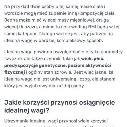
Na przykład dwie osoby o tej samej masie ciała i
wzroście mogą mieć zupełnie inną kompozycję ciała.
Jedna może mieć więcej masy mięśniowej, druga
więcej tłuszczu, a mimo to obie według BMI będą w tej
samej kategorii. Dlatego ważne jest, aby patrzeć na
idealną wagę w bardziej kompleksowy sposób.
Idealna waga powinna uwzględniać nie tylko parametry
fizyczne, ale także czynniki takie jak
wiek, płeć,
predyspozycje genetyczne, poziom aktywności
fizycznej
i ogólny stan zdrowia. Jest więc jasne, że
idealna waga nie jest uniwersalną liczbą, ale stanem,
który jest wyjątkowy dla każdej osoby.
Jakie korzyści przynosi osiągnięcie
idealnej wagi?
Utrzymanie idealnej wagi przynosi wiele korzyści