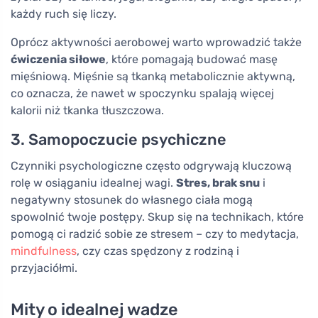
każdy ruch się liczy.
Oprócz aktywności aerobowej warto wprowadzić także
ćwiczenia siłowe
, które pomagają budować masę
mięśniową. Mięśnie są tkanką metabolicznie aktywną,
co oznacza, że nawet w spoczynku spalają więcej
kalorii niż tkanka tłuszczowa.
3. Samopoczucie psychiczne
Czynniki psychologiczne często odgrywają kluczową
rolę w osiąganiu idealnej wagi.
Stres, brak snu
i
negatywny stosunek do własnego ciała mogą
spowolnić twoje postępy. Skup się na technikach, które
pomogą ci radzić sobie ze stresem – czy to medytacja,
mindfulness
, czy czas spędzony z rodziną i
przyjaciółmi.
Mity o idealnej wadze