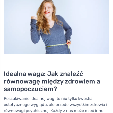
Idealna waga: Jak znaleźć
równowagę między zdrowiem a
samopoczuciem?
Poszukiwanie idealnej wagi to nie tylko kwestia
estetycznego wyglądu, ale przede wszystkim zdrowia i
równowagi psychicznej. Każdy z nas może mieć inne