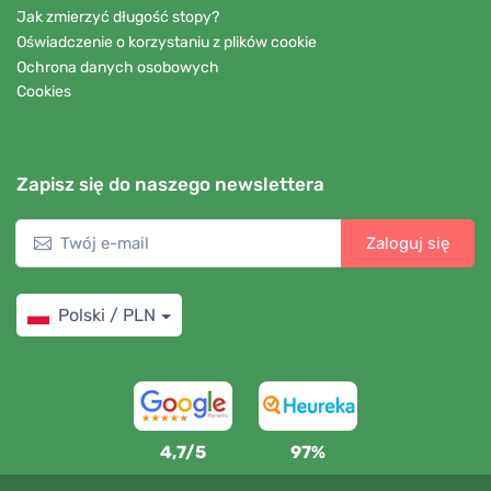
Jak zmierzyć długość stopy?
Oświadczenie o korzystaniu z plików cookie
Ochrona danych osobowych
Cookies
Zapisz się do naszego newslettera
Zaloguj się
Polski / PLN
4,7/5
97%