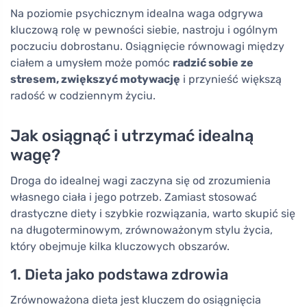
Na poziomie psychicznym idealna waga odgrywa
kluczową rolę w pewności siebie, nastroju i ogólnym
poczuciu dobrostanu. Osiągnięcie równowagi między
ciałem a umysłem może pomóc
radzić sobie ze
stresem, zwiększyć motywację
i przynieść większą
radość w codziennym życiu.
Jak osiągnąć i utrzymać idealną
wagę?
Droga do idealnej wagi zaczyna się od zrozumienia
własnego ciała i jego potrzeb. Zamiast stosować
drastyczne diety i szybkie rozwiązania, warto skupić się
na długoterminowym, zrównoważonym stylu życia,
który obejmuje kilka kluczowych obszarów.
1. Dieta jako podstawa zdrowia
Zrównoważona dieta jest kluczem do osiągnięcia