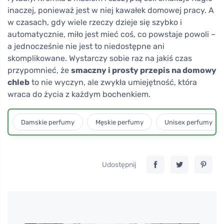
inaczej, ponieważ jest w niej kawałek domowej pracy. A
w czasach, gdy wiele rzeczy dzieje się szybko i
automatycznie, miło jest mieć coś, co powstaje powoli –
a jednocześnie nie jest to niedostępne ani
skomplikowane. Wystarczy sobie raz na jakiś czas
przypomnieć, że
smaczny i prosty przepis na domowy
chleb
to nie wyczyn, ale zwykła umiejętność, która
wraca do życia z każdym bochenkiem.
Damskie perfumy
Męskie perfumy
Unisex perfumy
Udostępnij