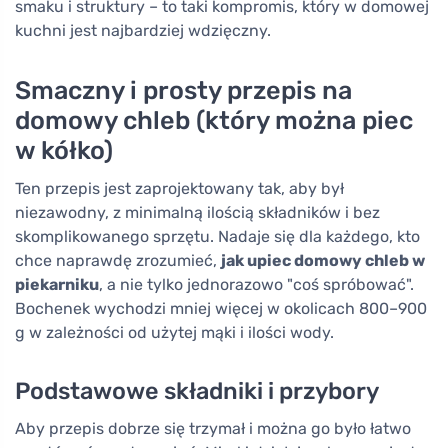
smaku i struktury – to taki kompromis, który w domowej
kuchni jest najbardziej wdzięczny.
Smaczny i prosty przepis na
domowy chleb (który można piec
w kółko)
Ten przepis jest zaprojektowany tak, aby był
niezawodny, z minimalną ilością składników i bez
skomplikowanego sprzętu. Nadaje się dla każdego, kto
chce naprawdę zrozumieć,
jak upiec domowy chleb w
piekarniku
, a nie tylko jednorazowo "coś spróbować".
Bochenek wychodzi mniej więcej w okolicach 800–900
g w zależności od użytej mąki i ilości wody.
Podstawowe składniki i przybory
Aby przepis dobrze się trzymał i można go było łatwo