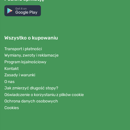
Get it on
Google Play
Wszystko o kupowaniu
Transport i płatności
Wymiany, zwroty i reklamacje
Program lojalnościowy
Kontakt
Zasady i warunki
O nas
Jak zmierzyć długość stopy?
Oświadczenie o korzystaniu z plików cookie
Ochrona danych osobowych
Cookies