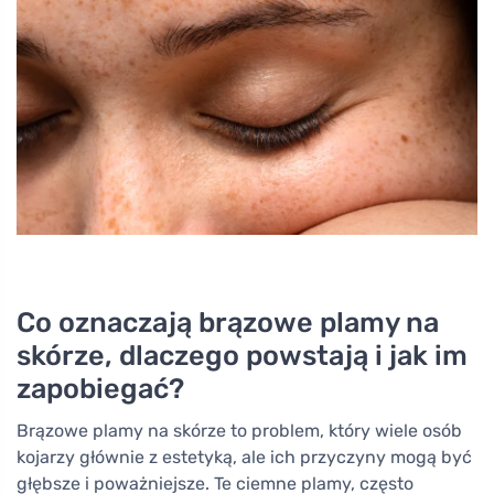
Co oznaczają brązowe plamy na
skórze, dlaczego powstają i jak im
zapobiegać?
Brązowe plamy na skórze to problem, który wiele osób
kojarzy głównie z estetyką, ale ich przyczyny mogą być
głębsze i poważniejsze. Te ciemne plamy, często