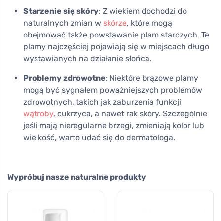
Starzenie się skóry
: Z wiekiem dochodzi do
naturalnych zmian w
skórze
, które mogą
obejmować także powstawanie plam starczych. Te
plamy najczęściej pojawiają się w miejscach długo
wystawianych na działanie słońca.
Problemy zdrowotne
: Niektóre brązowe plamy
mogą być sygnałem poważniejszych problemów
zdrowotnych, takich jak zaburzenia funkcji
wątroby
, cukrzyca, a nawet rak skóry. Szczególnie
jeśli mają nieregularne brzegi, zmieniają kolor lub
wielkość, warto udać się do dermatologa.
Wypróbuj nasze naturalne produkty