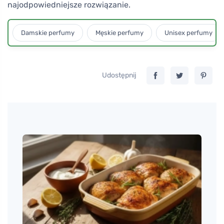
najodpowiedniejsze rozwiązanie.
Damskie perfumy
Męskie perfumy
Unisex perfumy
Udostępnij