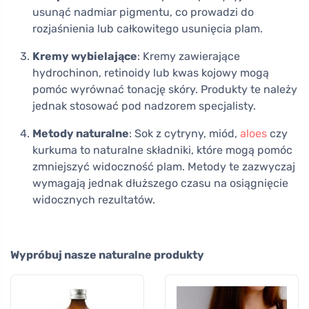
usunąć nadmiar pigmentu, co prowadzi do
rozjaśnienia lub całkowitego usunięcia plam.
Kremy wybielające
: Kremy zawierające
hydrochinon, retinoidy lub kwas kojowy mogą
pomóc wyrównać tonację skóry. Produkty te należy
jednak stosować pod nadzorem specjalisty.
Metody naturalne
: Sok z cytryny, miód,
aloes
czy
kurkuma to naturalne składniki, które mogą pomóc
zmniejszyć widoczność plam. Metody te zazwyczaj
wymagają jednak dłuższego czasu na osiągnięcie
widocznych rezultatów.
Wypróbuj nasze naturalne produkty