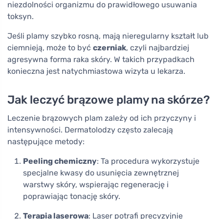
niezdolności organizmu do prawidłowego usuwania
toksyn.
Jeśli plamy szybko rosną, mają nieregularny kształt lub
ciemnieją, może to być
czerniak
, czyli najbardziej
agresywna forma raka skóry. W takich przypadkach
konieczna jest natychmiastowa wizyta u lekarza.
Jak leczyć brązowe plamy na skórze?
Leczenie brązowych plam zależy od ich przyczyny i
intensywności. Dermatolodzy często zalecają
następujące metody:
Peeling chemiczny
: Ta procedura wykorzystuje
specjalne kwasy do usunięcia zewnętrznej
warstwy skóry, wspierając regenerację i
poprawiając tonację skóry.
Terapia laserowa
: Laser potrafi precyzyjnie