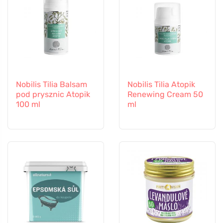
Nobilis Tilia Balsam
Nobilis Tilia Atopik
pod prysznic Atopik
Renewing Cream 50
100 ml
ml