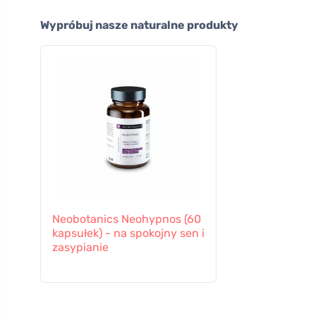
Wypróbuj nasze naturalne produkty
Neobotanics Neohypnos (60
kapsułek) - na spokojny sen i
zasypianie