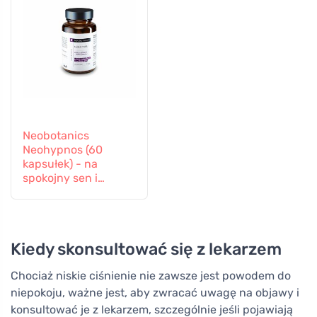
Neobotanics
Neohypnos (60
kapsułek) - na
spokojny sen i
zasypianie
Kiedy skonsultować się z lekarzem
Chociaż niskie ciśnienie nie zawsze jest powodem do
niepokoju, ważne jest, aby zwracać uwagę na objawy i
konsultować je z lekarzem, szczególnie jeśli pojawiają