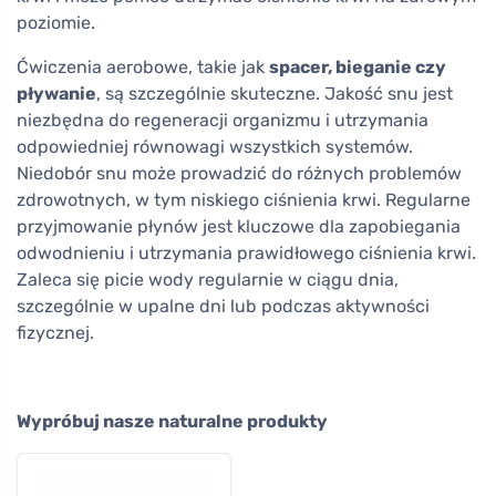
poziomie.
Ćwiczenia aerobowe, takie jak
spacer, bieganie czy
pływanie
, są szczególnie skuteczne. Jakość snu jest
niezbędna do regeneracji organizmu i utrzymania
odpowiedniej równowagi wszystkich systemów.
Niedobór snu może prowadzić do różnych problemów
zdrowotnych, w tym niskiego ciśnienia krwi. Regularne
przyjmowanie płynów jest kluczowe dla zapobiegania
odwodnieniu i utrzymania prawidłowego ciśnienia krwi.
Zaleca się picie wody regularnie w ciągu dnia,
szczególnie w upalne dni lub podczas aktywności
fizycznej.
Wypróbuj nasze naturalne produkty