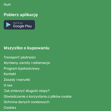
Hurt
Pobierz aplikację
Get it on
Google Play
Wszystko o kupowaniu
Transport i płatności
Wymiany, zwroty i reklamacje
Program lojalnościowy
Kontakt
Zasady i warunki
O nas
Jak zmierzyć długość stopy?
Oświadczenie o korzystaniu z plików cookie
Ochrona danych osobowych
Cookies