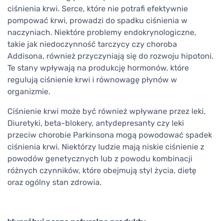
ciśnienia krwi. Serce, które nie potrafi efektywnie
pompować krwi, prowadzi do spadku ciśnienia w
naczyniach. Niektóre problemy endokrynologiczne,
takie jak niedoczynność tarczycy czy choroba
Addisona, również przyczyniają się do rozwoju hipotoni.
Te stany wpływają na produkcję hormonów, które
regulują ciśnienie krwi i równowagę płynów w
organizmie.
Ciśnienie krwi może być również wpływane przez leki.
Diuretyki, beta-blokery, antydepresanty czy leki
przeciw chorobie Parkinsona mogą powodować spadek
ciśnienia krwi. Niektórzy ludzie mają niskie ciśnienie z
powodów genetycznych lub z powodu kombinacji
różnych czynników, które obejmują styl życia, dietę
oraz ogólny stan zdrowia.