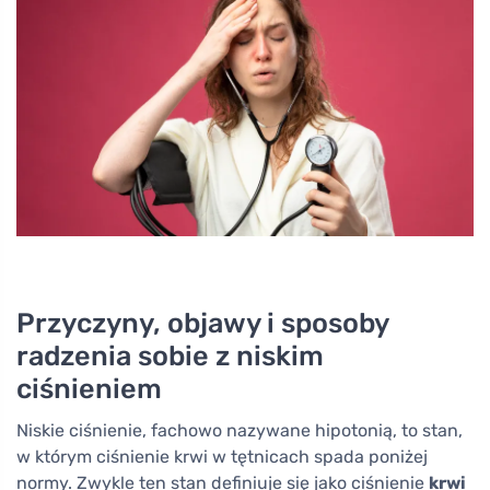
Przyczyny, objawy i sposoby
radzenia sobie z niskim
ciśnieniem
Niskie ciśnienie, fachowo nazywane hipotonią, to stan,
w którym ciśnienie krwi w tętnicach spada poniżej
normy. Zwykle ten stan definiuje się jako ciśnienie
krwi