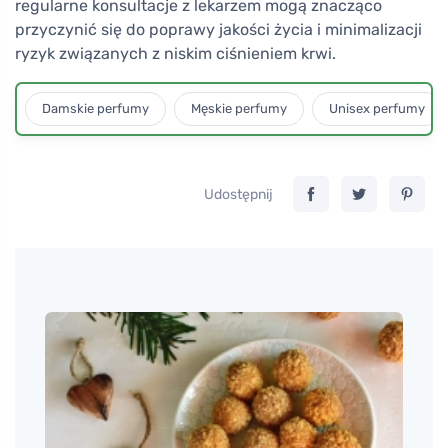
regularne konsultacje z lekarzem mogą znacząco
przyczynić się do poprawy jakości życia i minimalizacji
ryzyk związanych z niskim ciśnieniem krwi.
Damskie perfumy
Męskie perfumy
Unisex perfumy
Udostępnij