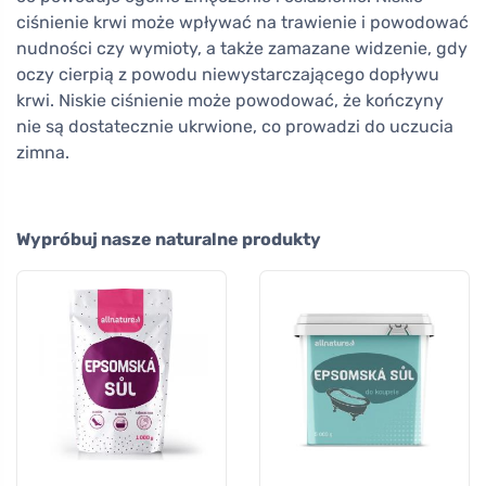
ciśnienie krwi może wpływać na trawienie i powodować
nudności czy wymioty, a także zamazane widzenie, gdy
oczy cierpią z powodu niewystarczającego dopływu
krwi. Niskie ciśnienie może powodować, że kończyny
nie są dostatecznie ukrwione, co prowadzi do uczucia
zimna.
Wypróbuj nasze naturalne produkty