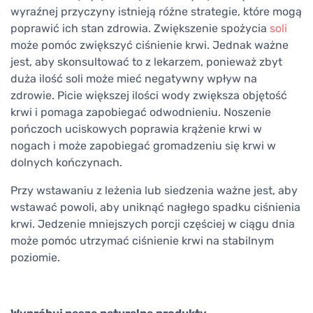
wyraźnej przyczyny istnieją różne strategie, które mogą
poprawić ich stan zdrowia. Zwiększenie spożycia
soli
może pomóc zwiększyć ciśnienie krwi. Jednak ważne
jest, aby skonsultować to z lekarzem, ponieważ zbyt
duża ilość soli może mieć negatywny wpływ na
zdrowie. Picie większej ilości wody zwiększa objętość
krwi i pomaga zapobiegać odwodnieniu. Noszenie
pończoch uciskowych poprawia krążenie krwi w
nogach i może zapobiegać gromadzeniu się krwi w
dolnych kończynach.
Przy wstawaniu z leżenia lub siedzenia ważne jest, aby
wstawać powoli, aby uniknąć nagłego spadku ciśnienia
krwi. Jedzenie mniejszych porcji częściej w ciągu dnia
może pomóc utrzymać ciśnienie krwi na stabilnym
poziomie.