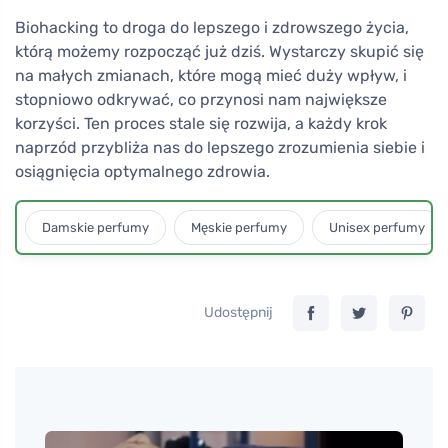
Biohacking to droga do lepszego i zdrowszego życia,
którą możemy rozpocząć już dziś. Wystarczy skupić się
na małych zmianach, które mogą mieć duży wpływ, i
stopniowo odkrywać, co przynosi nam największe
korzyści. Ten proces stale się rozwija, a każdy krok
naprzód przybliża nas do lepszego zrozumienia siebie i
osiągnięcia optymalnego zdrowia.
Damskie perfumy
Męskie perfumy
Unisex perfumy
Udostępnij