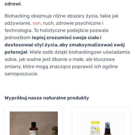
zdrowi
.
Biohacking obejmuje różne obszary życia, takie jak
odżywianie,
sen
, ruch, zdrowie psychiczne i
technologia. To holistyczne podejście pozwala
jednostkom
lepiej zrozumieć swoje ciało i
dostosować styl życia, aby zmaksymalizować swój
potencjał
. Wiele osób dzięki biohackingowi uświadamia
sobie, jak ważne jest dbanie o małe, ale kluczowe
zmiany, które mogą znacząco poprawić ich ogólne
samopoczucie.
Wypróbuj nasze naturalne produkty