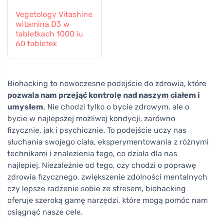
Vegetology Vitashine
witamina D3 w
tabletkach 1000 iu
60 tabletek
Biohacking to nowoczesne podejście do zdrowia, które
pozwala nam przejąć kontrolę nad naszym ciałem i
umysłem
. Nie chodzi tylko o bycie zdrowym, ale o
bycie w najlepszej możliwej kondycji, zarówno
fizycznie, jak i psychicznie. To podejście uczy nas
słuchania swojego ciała, eksperymentowania z różnymi
technikami i znalezienia tego, co działa dla nas
najlepiej. Niezależnie od tego, czy chodzi o poprawę
zdrowia fizycznego, zwiększenie zdolności mentalnych
czy lepsze radzenie sobie ze stresem, biohacking
oferuje szeroką gamę narzędzi, które mogą pomóc nam
osiągnąć nasze cele.