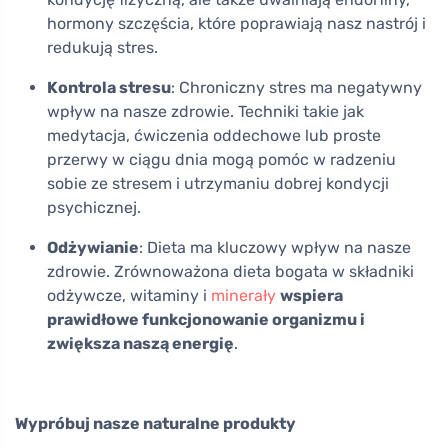
hormony szczęścia, które poprawiają nasz nastrój i
redukują stres.
Kontrola stresu
: Chroniczny stres ma negatywny
wpływ na nasze zdrowie. Techniki takie jak
medytacja, ćwiczenia oddechowe lub proste
przerwy w ciągu dnia mogą pomóc w radzeniu
sobie ze stresem i utrzymaniu dobrej kondycji
psychicznej.
Odżywianie
: Dieta ma kluczowy wpływ na nasze
zdrowie. Zrównoważona dieta bogata w składniki
odżywcze, witaminy i
minerały
wspiera
prawidłowe funkcjonowanie organizmu i
zwiększa naszą energię
.
Wypróbuj nasze naturalne produkty