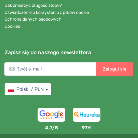
Jak zmierzyć długość stopy?
Oświadczenie o korzystaniu z plików cookie
Ochrona danych osobowych
Cookies
Zapisz się do naszego newslettera
Zaloguj się
Polski / PLN
4,7/5
97%