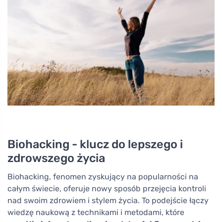
Biohacking - klucz do lepszego i
zdrowszego życia
Biohacking, fenomen zyskujący na popularności na
całym świecie, oferuje nowy sposób przejęcia kontroli
nad swoim zdrowiem i stylem życia. To podejście łączy
wiedzę naukową z technikami i metodami, które