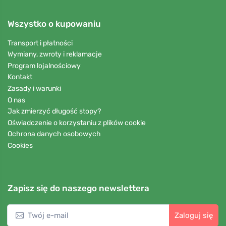
Wszystko o kupowaniu
Transport i płatności
Wymiany, zwroty i reklamacje
Program lojalnościowy
Kontakt
Zasady i warunki
O nas
Jak zmierzyć długość stopy?
Oświadczenie o korzystaniu z plików cookie
Ochrona danych osobowych
Cookies
Zapisz się do naszego newslettera
Zaloguj się