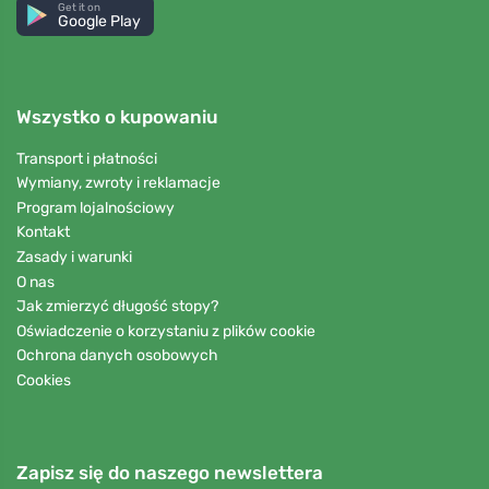
Get it on
Google Play
Wszystko o kupowaniu
Transport i płatności
Wymiany, zwroty i reklamacje
Program lojalnościowy
Kontakt
Zasady i warunki
O nas
Jak zmierzyć długość stopy?
Oświadczenie o korzystaniu z plików cookie
Ochrona danych osobowych
Cookies
Zapisz się do naszego newslettera