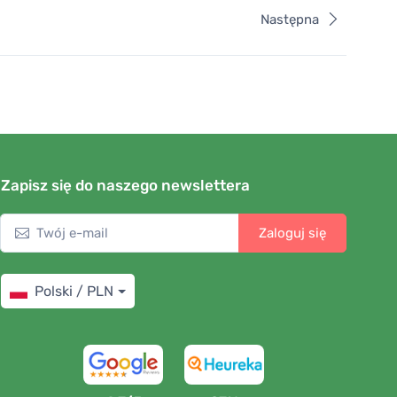
Następna
Zapisz się do naszego newslettera
Zaloguj się
Polski / PLN