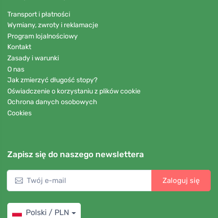
Transport i płatności
Wymiany, zwroty i reklamacje
Program lojalnościowy
Kontakt
Zasady i warunki
O nas
Jak zmierzyć długość stopy?
Oświadczenie o korzystaniu z plików cookie
Ochrona danych osobowych
Cookies
Zapisz się do naszego newslettera
Zaloguj się
Polski / PLN