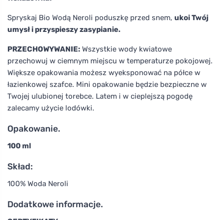
Spryskaj Bio Wodą Neroli poduszkę przed snem,
ukoi Twój
umysł i przyspieszy zasypianie.
PRZECHOWYWANIE:
Wszystkie wody kwiatowe
przechowuj w ciemnym miejscu w temperaturze pokojowej.
Większe opakowania możesz wyeksponować na półce w
łazienkowej szafce. Mini opakowanie będzie bezpieczne w
Twojej ulubionej torebce. Latem i w cieplejszą pogodę
zalecamy użycie lodówki.
Opakowanie.
100 ml
Skład:
100% Woda Neroli
Dodatkowe informacje.