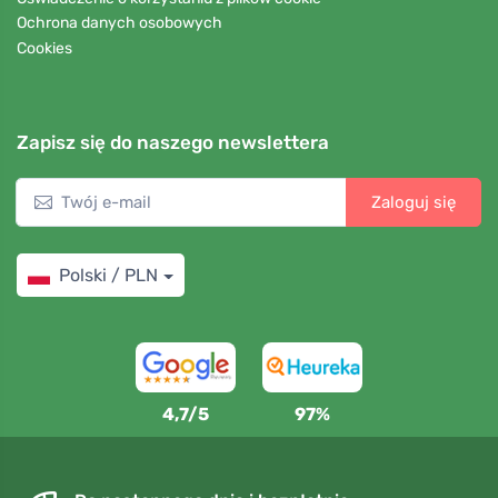
Ochrona danych osobowych
Cookies
Zapisz się do naszego newslettera
Zaloguj się
Polski / PLN
4,7/5
97%