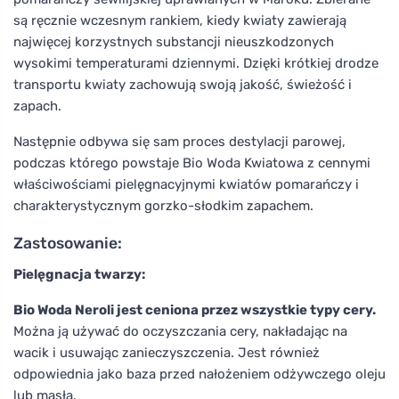
są ręcznie wczesnym rankiem, kiedy kwiaty zawierają
najwięcej korzystnych substancji nieuszkodzonych
wysokimi temperaturami dziennymi. Dzięki krótkiej drodze
transportu kwiaty zachowują swoją jakość, świeżość i
zapach.
Następnie odbywa się sam proces destylacji parowej,
podczas którego powstaje Bio Woda Kwiatowa z cennymi
właściwościami pielęgnacyjnymi kwiatów pomarańczy i
charakterystycznym gorzko-słodkim zapachem.
Zastosowanie:
Pielęgnacja twarzy:
Bio Woda Neroli jest ceniona przez wszystkie typy cery.
Można ją używać do oczyszczania cery, nakładając na
wacik i usuwając zanieczyszczenia. Jest również
odpowiednia jako baza przed nałożeniem odżywczego oleju
lub masła.