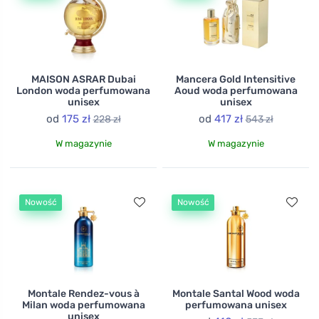
MAISON ASRAR Dubai
Mancera Gold Intensitive
London woda perfumowana
Aoud woda perfumowana
unisex
unisex
od
175 zł
od
417 zł
228 zł
543 zł
W magazynie
W magazynie
Nowość
Nowość
Montale Rendez-vous à
Montale Santal Wood woda
Milan woda perfumowana
perfumowana unisex
unisex