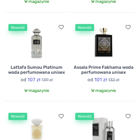
W magazynie
W magazynie
Nowość
Nowość
Lattafa Sumou Platinum
Assala Prime Fakhama woda
woda perfumowana unisex
perfumowana unisex
od
107 zł
od
101 zł
139 zł
132 zł
W magazynie
W magazynie
Nowość
Nowość