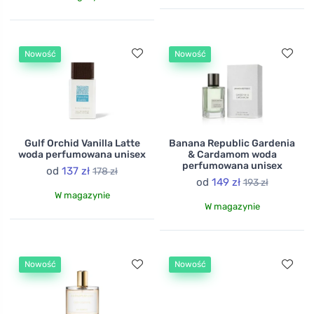
Nowość
Nowość
Gulf Orchid Vanilla Latte
Banana Republic Gardenia
woda perfumowana unisex
& Cardamom woda
perfumowana unisex
od
137 zł
178 zł
od
149 zł
193 zł
W magazynie
W magazynie
Nowość
Nowość