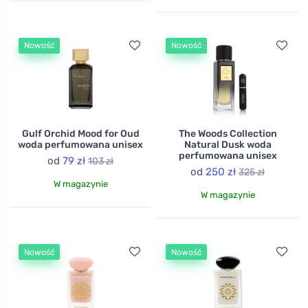
Nowość
Nowość
Gulf Orchid Mood for Oud
The Woods Collection
woda perfumowana unisex
Natural Dusk woda
perfumowana unisex
od
79 zł
103 zł
od
250 zł
325 zł
W magazynie
W magazynie
Nowość
Nowość