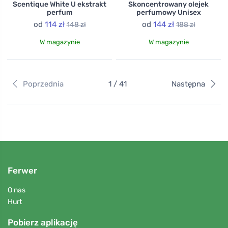
Scentique White U ekstrakt
Skoncentrowany olejek
perfum
perfumowy Unisex
od
114 zł
od
144 zł
148 zł
188 zł
W magazynie
W magazynie
Poprzednia
1 / 41
Następna
Ferwer
O nas
Hurt
Pobierz aplikację