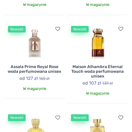
W magazynie
W magazynie
Nowość
Nowość
Assala Prime Royal Rose
Maison Alhambra Eternal
woda perfumowana unisex
Touch woda perfumowana
unisex
od
127 zł
165 zł
od
107 zł
139 zł
W magazynie
W magazynie
Nowość
Nowość