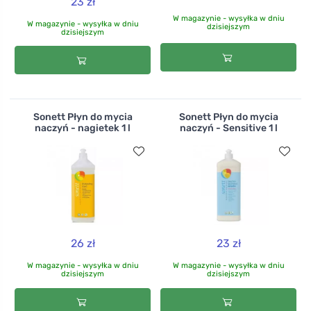
23 zł
W magazynie - wysyłka w dniu
W magazynie - wysyłka w dniu
dzisiejszym
dzisiejszym
Sonett Płyn do mycia
Sonett Płyn do mycia
naczyń - nagietek 1 l
naczyń - Sensitive 1 l
26 zł
23 zł
W magazynie - wysyłka w dniu
W magazynie - wysyłka w dniu
dzisiejszym
dzisiejszym