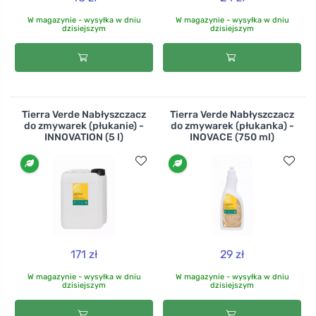
W magazynie - wysyłka w dniu
W magazynie - wysyłka w dniu
dzisiejszym
dzisiejszym
Tierra Verde Nabłyszczacz
Tierra Verde Nabłyszczacz
do zmywarek (płukanie) -
do zmywarek (płukanka) -
INNOVATION (5 l)
INOVACE (750 ml)
171 zł
29 zł
W magazynie - wysyłka w dniu
W magazynie - wysyłka w dniu
dzisiejszym
dzisiejszym