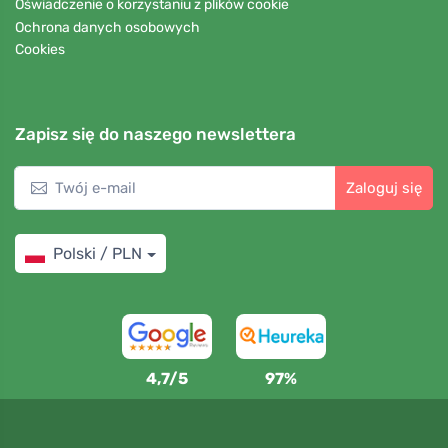
Oświadczenie o korzystaniu z plików cookie
Ochrona danych osobowych
Cookies
Zapisz się do naszego newslettera
Zaloguj się
Polski / PLN
4,7/5
97%