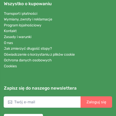
Wszystko o kupowaniu
Transport i płatności
Wymiany, zwroty i reklamacje
Program lojalnościowy
Kontakt
Zasady i warunki
O nas
Jak zmierzyć długość stopy?
Oświadczenie o korzystaniu z plików cookie
Ochrona danych osobowych
Cookies
Zapisz się do naszego newslettera
Zaloguj się