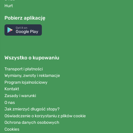
Hurt
Pobierz aplikację
Get it on
Google Play
Wszystko o kupowaniu
Transport i płatności
Wymiany, zwroty i reklamacje
Program lojalnościowy
Kontakt
Zasady i warunki
O nas
Jak zmierzyć długość stopy?
Oświadczenie o korzystaniu z plików cookie
Ochrona danych osobowych
Cookies