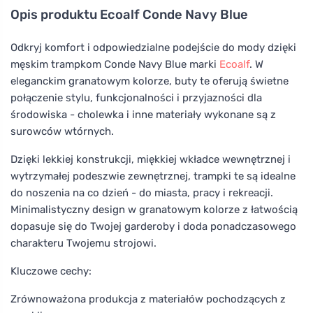
Opis produktu
Ecoalf Conde Navy Blue
Odkryj komfort i odpowiedzialne podejście do mody dzięki
męskim trampkom Conde Navy Blue marki
Ecoalf
. W
eleganckim granatowym kolorze, buty te oferują świetne
połączenie stylu, funkcjonalności i przyjazności dla
środowiska - cholewka i inne materiały wykonane są z
surowców wtórnych.
Dzięki lekkiej konstrukcji, miękkiej wkładce wewnętrznej i
wytrzymałej podeszwie zewnętrznej, trampki te są idealne
do noszenia na co dzień - do miasta, pracy i rekreacji.
Minimalistyczny design w granatowym kolorze z łatwością
dopasuje się do Twojej garderoby i doda ponadczasowego
charakteru Twojemu strojowi.
Kluczowe cechy:
Zrównoważona produkcja z materiałów pochodzących z