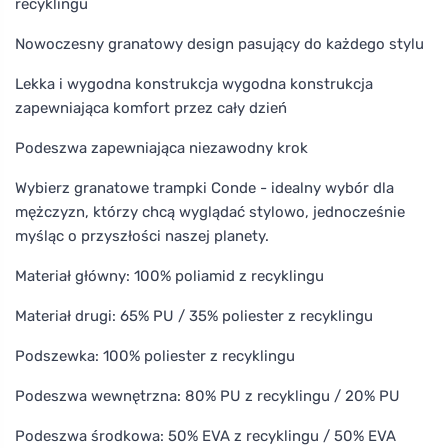
recyklingu
Nowoczesny granatowy design pasujący do każdego stylu
Lekka i wygodna konstrukcja wygodna konstrukcja
zapewniająca komfort przez cały dzień
Podeszwa zapewniająca niezawodny krok
Wybierz granatowe trampki Conde - idealny wybór dla
mężczyzn, którzy chcą wyglądać stylowo, jednocześnie
myśląc o przyszłości naszej planety.
Materiał główny: 100% poliamid z recyklingu
Materiał drugi: 65% PU / 35% poliester z recyklingu
Podszewka: 100% poliester z recyklingu
Podeszwa wewnętrzna: 80% PU z recyklingu / 20% PU
Podeszwa środkowa: 50% EVA z recyklingu / 50% EVA