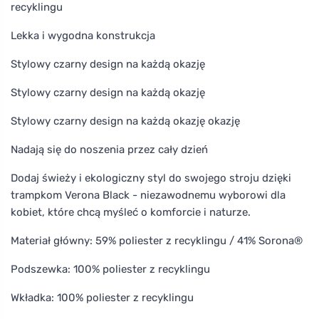
recyklingu
Lekka i wygodna konstrukcja
Stylowy czarny design na każdą okazję
Stylowy czarny design na każdą okazję
Stylowy czarny design na każdą okazję okazję
Nadają się do noszenia przez cały dzień
Dodaj świeży i ekologiczny styl do swojego stroju dzięki
trampkom Verona Black - niezawodnemu wyborowi dla
kobiet, które chcą myśleć o komforcie i naturze.
Materiał główny: 59% poliester z recyklingu / 41% Sorona®
Podszewka: 100% poliester z recyklingu
Wkładka: 100% poliester z recyklingu