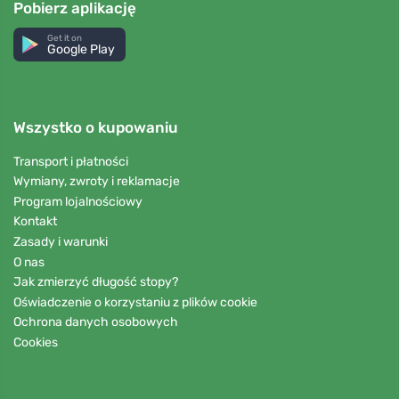
Pobierz aplikację
Get it on
Google Play
Wszystko o kupowaniu
Transport i płatności
Wymiany, zwroty i reklamacje
Program lojalnościowy
Kontakt
Zasady i warunki
O nas
Jak zmierzyć długość stopy?
Oświadczenie o korzystaniu z plików cookie
Ochrona danych osobowych
Cookies