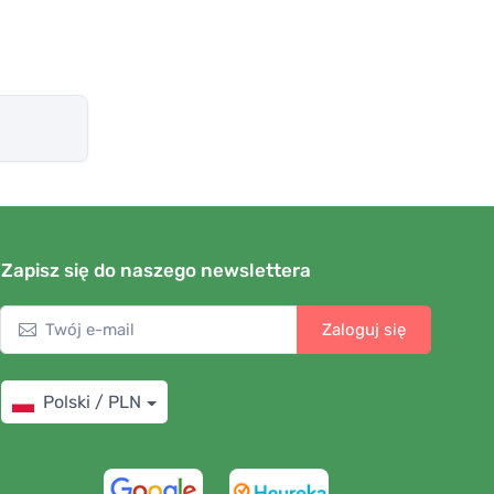
Zapisz się do naszego newslettera
Zaloguj się
Polski / PLN