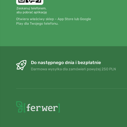
Zeskanuj telefonem,
aby pobrać aplikację
Otwiera właściwy sklep – App Store lub Google
Play dla Twojego telefonu.
Do następnego dnia i bezpłatnie
Darmowa wysyłka dla zamówień powyżej 250 PLN