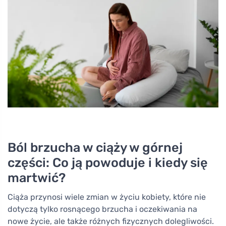
Ból brzucha w ciąży w górnej
części: Co ją powoduje i kiedy się
martwić?
Ciąża przynosi wiele zmian w życiu kobiety, które nie
dotyczą tylko rosnącego brzucha i oczekiwania na
nowe życie, ale także różnych fizycznych dolegliwości.