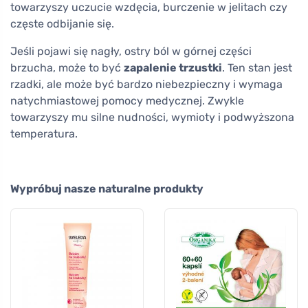
towarzyszy uczucie wzdęcia, burczenie w jelitach czy
częste odbijanie się.
Jeśli pojawi się nagły, ostry ból w górnej części
brzucha, może to być
zapalenie trzustki
. Ten stan jest
rzadki, ale może być bardzo niebezpieczny i wymaga
natychmiastowej pomocy medycznej. Zwykle
towarzyszy mu silne nudności, wymioty i podwyższona
temperatura.
Wypróbuj nasze naturalne produkty