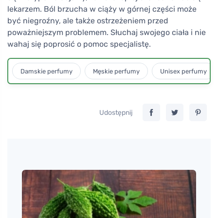
lekarzem. Ból brzucha w ciąży w górnej części może
być niegroźny, ale także ostrzeżeniem przed
poważniejszym problemem. Słuchaj swojego ciała i nie
wahaj się poprosić o pomoc specjalistę.
Damskie perfumy
Męskie perfumy
Unisex perfumy
Udostępnij