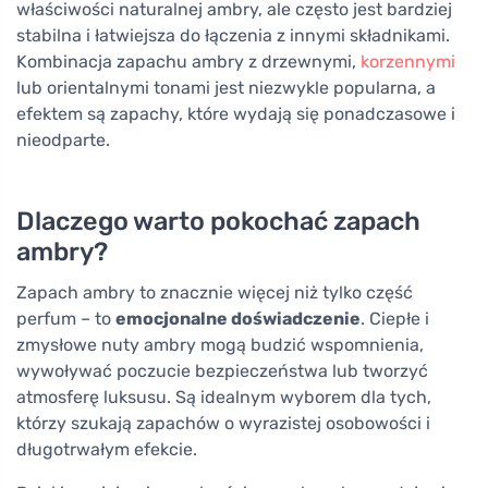
właściwości naturalnej ambry, ale często jest bardziej
stabilna i łatwiejsza do łączenia z innymi składnikami.
Kombinacja zapachu ambry z drzewnymi,
korzennymi
lub orientalnymi tonami jest niezwykle popularna, a
efektem są zapachy, które wydają się ponadczasowe i
nieodparte.
Dlaczego warto pokochać zapach
ambry?
Zapach ambry to znacznie więcej niż tylko część
perfum – to
emocjonalne doświadczenie
. Ciepłe i
zmysłowe nuty ambry mogą budzić wspomnienia,
wywoływać poczucie bezpieczeństwa lub tworzyć
atmosferę luksusu. Są idealnym wyborem dla tych,
którzy szukają zapachów o wyrazistej osobowości i
długotrwałym efekcie.