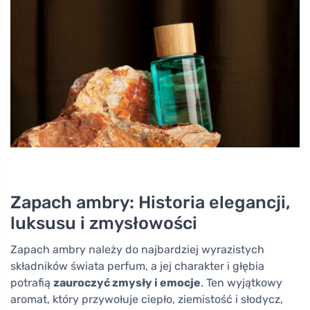
Zapach ambry: Historia elegancji,
luksusu i zmysłowości
Zapach ambry należy do najbardziej wyrazistych
składników świata perfum, a jej charakter i głębia
potrafią
zauroczyć zmysły i emocje
. Ten wyjątkowy
aromat, który przywołuje ciepło, ziemistość i słodycz,