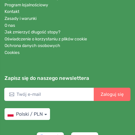
Program lojalnościowy
Kontakt
Zasady i warunki
O nas
Jak zmierzyć długość stopy?
Oświadczenie o korzystaniu z plików cookie
Ochrona danych osobowych
Cookies
Zapisz się do naszego newslettera
Zaloguj się
Polski / PLN