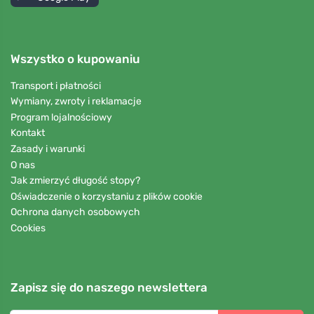
Wszystko o kupowaniu
Transport i płatności
Wymiany, zwroty i reklamacje
Program lojalnościowy
Kontakt
Zasady i warunki
O nas
Jak zmierzyć długość stopy?
Oświadczenie o korzystaniu z plików cookie
Ochrona danych osobowych
Cookies
Zapisz się do naszego newslettera