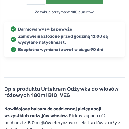
Za zakup otrzymasz
145
punktów.
Darmowa wysyłka powyżej
Zamówienia złożone przed godziną 12:00 są
wysyłane natychmiast.
Bezpłatna wymiana i zwrot w ciągu 90 dni
Opis produktu
Urtekram Odżywka do włosów
różowych 180ml BIO, VEG
Nawilżający balsam do codziennej pielęgnacji
wszystkich rodzajów włosów.
Piękny zapach róż
pochodzi z BIO olejków eterycznych i ekstraktów z róży z