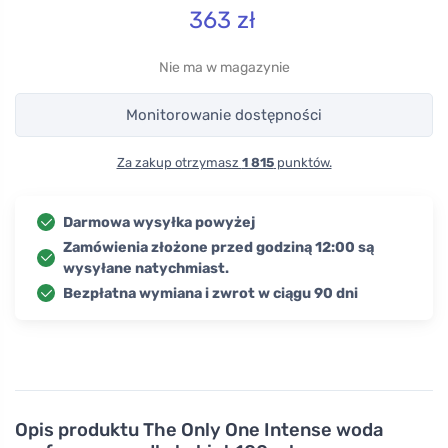
363
zł
Nie ma w magazynie
Monitorowanie dostępności
Za zakup otrzymasz
1 815
punktów.
Darmowa wysyłka powyżej
Zamówienia złożone przed godziną 12:00 są
wysyłane natychmiast.
Bezpłatna wymiana i zwrot w ciągu 90 dni
Opis produktu
The Only One Intense woda