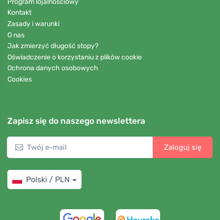
Program lojalnościowy
Kontakt
Zasady i warunki
O nas
Jak zmierzyć długość stopy?
Oświadczenie o korzystaniu z plików cookie
Ochrona danych osobowych
Cookies
Zapisz się do naszego newslettera
Zaloguj się
Polski / PLN