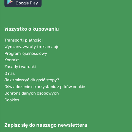
Google Play
Wszystko o kupowaniu
Transport i płatności
Wymiany, zwroty i reklamacje
Program lojalnościowy
Kontakt
Zasady i warunki
O nas
Jak zmierzyć długość stopy?
Oświadczenie o korzystaniu z plików cookie
Ochrona danych osobowych
Cookies
Zapisz się do naszego newslettera