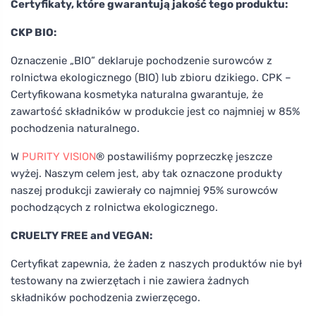
Certyfikaty, które gwarantują jakość tego produktu:
CKP BIO:
Oznaczenie „BIO” deklaruje pochodzenie surowców z
rolnictwa ekologicznego (BIO) lub zbioru dzikiego. CPK –
Certyfikowana kosmetyka naturalna gwarantuje, że
zawartość składników w produkcie jest co najmniej w 85%
pochodzenia naturalnego.
W
PURITY VISION
® postawiliśmy poprzeczkę jeszcze
wyżej. Naszym celem jest, aby tak oznaczone produkty
naszej produkcji zawierały co najmniej 95% surowców
pochodzących z rolnictwa ekologicznego.
CRUELTY FREE and VEGAN:
Certyfikat zapewnia, że żaden z naszych produktów nie był
testowany na zwierzętach i nie zawiera żadnych
składników pochodzenia zwierzęcego.