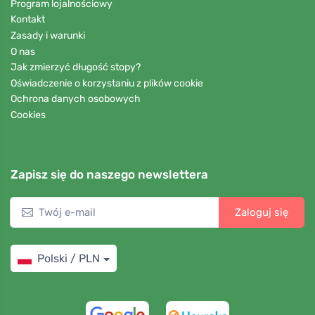
Program lojalnościowy
Kontakt
Zasady i warunki
O nas
Jak zmierzyć długość stopy?
Oświadczenie o korzystaniu z plików cookie
Ochrona danych osobowych
Cookies
Zapisz się do naszego newslettera
Zaloguj się
Polski / PLN