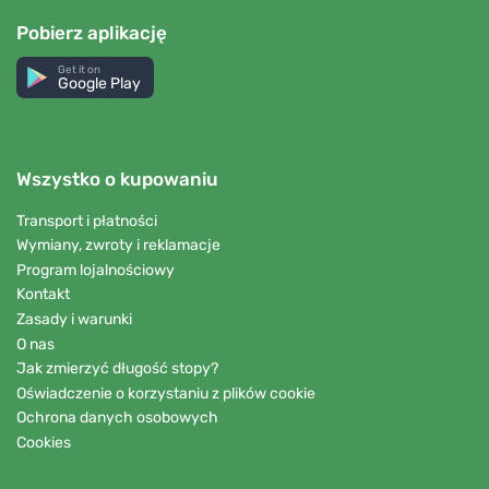
Pobierz aplikację
Get it on
Google Play
Wszystko o kupowaniu
Transport i płatności
Wymiany, zwroty i reklamacje
Program lojalnościowy
Kontakt
Zasady i warunki
O nas
Jak zmierzyć długość stopy?
Oświadczenie o korzystaniu z plików cookie
Ochrona danych osobowych
Cookies