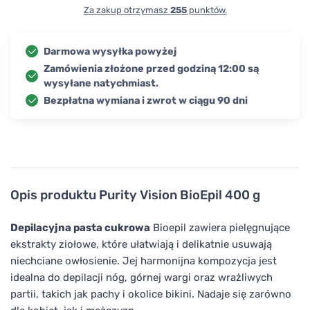
Za zakup otrzymasz
255
punktów.
Darmowa wysyłka powyżej
Zamówienia złożone przed godziną 12:00 są
wysyłane natychmiast.
Bezpłatna wymiana i zwrot w ciągu 90 dni
Opis produktu
Purity Vision BioEpil 400 g
Depilacyjna pasta cukrowa
Bioepil zawiera pielęgnujące
ekstrakty ziołowe, które ułatwiają i delikatnie usuwają
niechciane owłosienie. Jej harmonijna kompozycja jest
idealna do depilacji nóg, górnej wargi oraz wrażliwych
partii, takich jak pachy i okolice bikini. Nadaje się zarówno