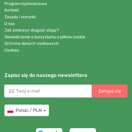
Program lojalnościowy
Kontakt
Zasady i warunki
O nas
Jak zmierzyć długość stopy?
Oświadczenie o korzystaniu z plików cookie
Ochrona danych osobowych
Cookies
Zapisz się do naszego newslettera
Zaloguj się
Polski / PLN