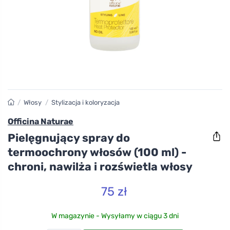
/
Włosy
/
Stylizacja i koloryzacja
Officina Naturae
Pielęgnujący spray do
termoochrony włosów (100 ml) -
chroni, nawilża i rozświetla włosy
75 zł
W magazynie - Wysyłamy w ciągu 3 dni