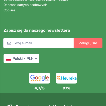
Ochrona danych osobowych
Cookies
Zapisz się do naszego newslettera
Zaloguj się
Polski / PLN
4,7/5
97%