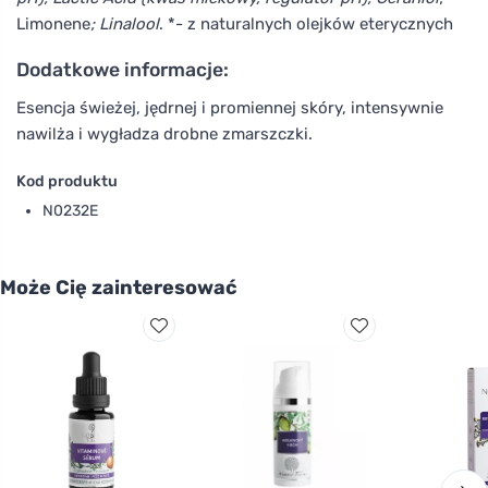
Limonene
; Linalool
. *- z naturalnych olejków eterycznych
Dodatkowe informacje:
Esencja świeżej, jędrnej i promiennej skóry, intensywnie
nawilża i wygładza drobne zmarszczki.
Kod produktu
N0232E
Może Cię zainteresować