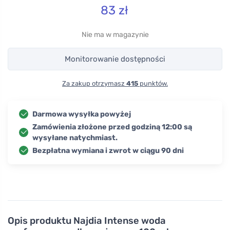
83
zł
Nie ma w magazynie
Monitorowanie dostępności
Za zakup otrzymasz
415
punktów.
Darmowa wysyłka powyżej
Zamówienia złożone przed godziną 12:00 są
wysyłane natychmiast.
Bezpłatna wymiana i zwrot w ciągu 90 dni
Opis produktu
Najdia Intense woda