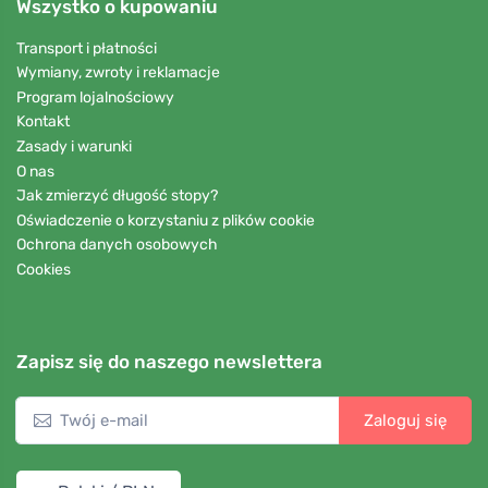
Wszystko o kupowaniu
Transport i płatności
Wymiany, zwroty i reklamacje
Program lojalnościowy
Kontakt
Zasady i warunki
O nas
Jak zmierzyć długość stopy?
Oświadczenie o korzystaniu z plików cookie
Ochrona danych osobowych
Cookies
Zapisz się do naszego newslettera
Zaloguj się