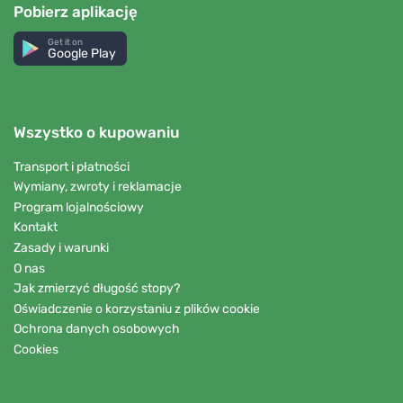
Pobierz aplikację
Get it on
Google Play
Wszystko o kupowaniu
Transport i płatności
Wymiany, zwroty i reklamacje
Program lojalnościowy
Kontakt
Zasady i warunki
O nas
Jak zmierzyć długość stopy?
Oświadczenie o korzystaniu z plików cookie
Ochrona danych osobowych
Cookies