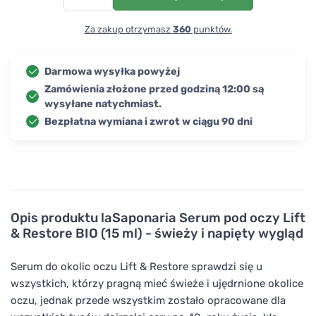
Za zakup otrzymasz
360
punktów.
Darmowa wysyłka powyżej
Zamówienia złożone przed godziną 12:00 są
wysyłane natychmiast.
Bezpłatna wymiana i zwrot w ciągu 90 dni
Opis produktu
laSaponaria Serum pod oczy Lift
& Restore BIO (15 ml) - świeży i napięty wygląd
Serum do okolic oczu Lift & Restore sprawdzi się u
wszystkich, którzy pragną mieć świeże i ujędrnione okolice
oczu, jednak przede wszystkim zostało opracowane dla