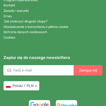
Program lojalnościowy
Kontakt
Zasady i warunki
O nas
Jak zmierzyć długość stopy?
Oświadczenie o korzystaniu z plików cookie
Ochrona danych osobowych
Cookies
Zapisz się do naszego newslettera
Zaloguj się
Polski / PLN