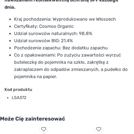
dnia.
Kraj pochodzenia: Wyprodukowano we Włoszech
Certyfikaty: Cosmos Organic
Udział surowców naturalnych: 98,8%
Udział surowców BIO: 21,4%
Pochodzenie zapachu: Bez dodatku zapachu
Co z opakowaniami: Po zużyciu zawartości wyrzuć
buteleczkę do pojemnika na szkło, zakrętkę z
zakraplaczem do odpadów zmieszanych, a pudełko do
pojemnika na papier.
Kod produktu
LSA372
Może Cię zainteresować