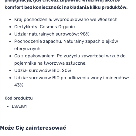
komfort bez konieczności nakładania kilku produktów.
Kraj pochodzenia: wyprodukowano we Włoszech
Certyfikaty: Cosmos Organic
Udział naturalnych surowców: 98%
Pochodzenie zapachu: Naturalny zapach olejków
eterycznych
Co z opakowaniem: Po zużyciu zawartości wrzuć do
pojemnika na tworzywa sztuczne.
Udział surowców BIO: 20%
Udział surowców BIO po odliczeniu wody i minerałów:
43%
Kod produktu
LSA381
Może Cię zainteresować