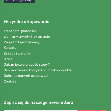
Wszystko o kupowaniu
Transport i płatności
Wymiany, zwroty i reklamacje
Program lojalnościowy
Kontakt
Zasady i warunki
O nas
Jak zmierzyć długość stopy?
Oświadczenie o korzystaniu z plików cookie
Ochrona danych osobowych
Cookies
Zapisz się do naszego newslettera