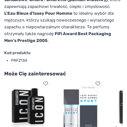
zapewniają zapachowi trwałość, ciepło i zmysłowość.
L'Eau Bleue d'Issey Pour Homme
to idealny wybór dla
mężczyzn, którzy szukają nowoczesnego i wyrazistego
zapachu o niepowtarzalnym charakterze. Te perfumy
otrzymały także nagrodę
FiFi Award Best Packaging
Men’s Prestige 2005
.
Kod produktu
PRFZ134
Może Cię zainteresować