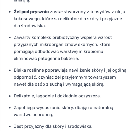
Żel pod prysznic
został stworzony z tensydów z oleju
kokosowego, które są delikatne dla skóry i przyjazne
dla środowiska.
Zawarty kompleks prebiotyczny wspiera wzrost
przyjaznych mikroorganizmów skórnych, które
pomagają odbudować warstwę mikrobiomu i
eliminować patogenne bakterie.
Białka roślinne poprawiają nawilżenie skóry i jej ogólną
odporność, czyniąc żel przyjemnym towarzyszem
nawet dla osób z suchą i wymagającą skórą.
Delikatnie, łagodnie i dokładnie oczyszcza,
Zapobiega wysuszaniu skóry, dbając o naturalną
warstwę ochronną,
Jest przyjazny dla skóry i środowiska.