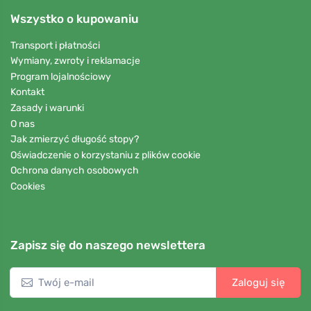
Wszystko o kupowaniu
Transport i płatności
Wymiany, zwroty i reklamacje
Program lojalnościowy
Kontakt
Zasady i warunki
O nas
Jak zmierzyć długość stopy?
Oświadczenie o korzystaniu z plików cookie
Ochrona danych osobowych
Cookies
Zapisz się do naszego newslettera
Zaloguj się