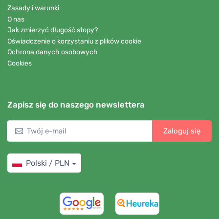
Zasady i warunki
O nas
Jak zmierzyć długość stopy?
Oświadczenie o korzystaniu z plików cookie
Ochrona danych osobowych
Cookies
Zapisz się do naszego newslettera
Zaloguj się
Polski / PLN