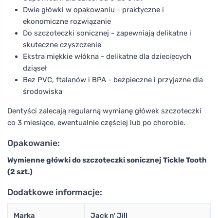
Dwie główki w opakowaniu - praktyczne i
ekonomiczne rozwiązanie
Do szczoteczki sonicznej - zapewniają delikatne i
skuteczne czyszczenie
Ekstra miękkie włókna - delikatne dla dziecięcych
dziąseł
Bez PVC, ftalanów i BPA - bezpieczne i przyjazne dla
środowiska
Dentyści zalecają regularną wymianę główek szczoteczki
co 3 miesiące, ewentualnie częściej lub po chorobie.
Opakowanie:
Wymienne główki do szczoteczki sonicznej Tickle Tooth
(2 szt.)
Dodatkowe informacje:
Marka
Jack n' Jill