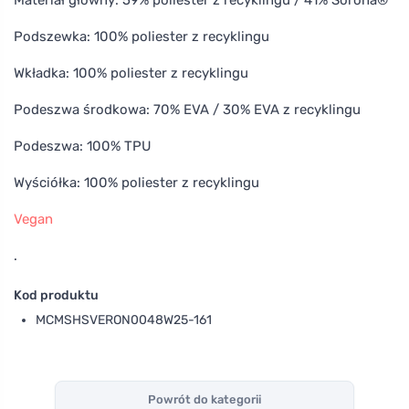
Podszewka: 100% poliester z recyklingu
Wkładka: 100% poliester z recyklingu
Podeszwa środkowa: 70% EVA / 30% EVA z recyklingu
Podeszwa: 100% TPU
Wyściółka: 100% poliester z recyklingu
Vegan
.
Kod produktu
MCMSHSVERON0048W25-161
Powrót do kategorii