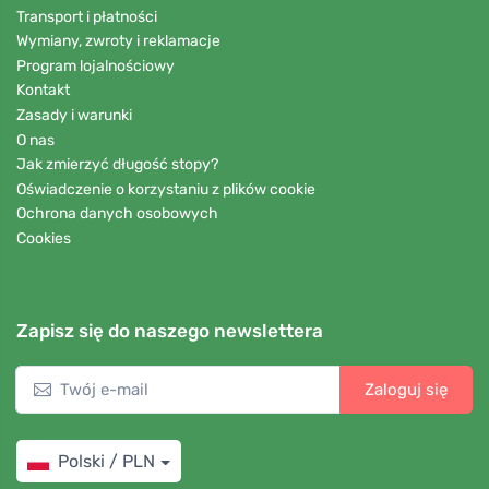
Transport i płatności
Wymiany, zwroty i reklamacje
Program lojalnościowy
Kontakt
Zasady i warunki
O nas
Jak zmierzyć długość stopy?
Oświadczenie o korzystaniu z plików cookie
Ochrona danych osobowych
Cookies
Zapisz się do naszego newslettera
Zaloguj się
Polski / PLN