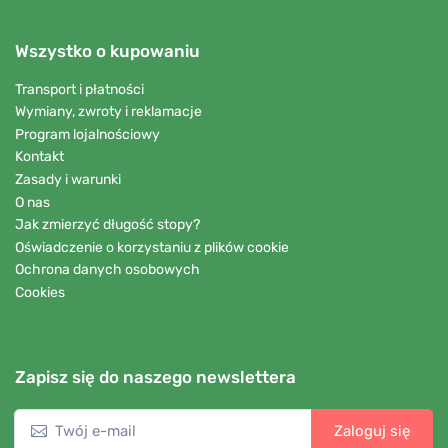
Wszystko o kupowaniu
Transport i płatności
Wymiany, zwroty i reklamacje
Program lojalnościowy
Kontakt
Zasady i warunki
O nas
Jak zmierzyć długość stopy?
Oświadczenie o korzystaniu z plików cookie
Ochrona danych osobowych
Cookies
Zapisz się do naszego newslettera
Zaloguj się