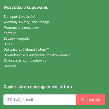
Wszystko o kupowaniu
Transport i płatności
Wymiany, zwroty i reklamacje
Program lojalnościowy
Kontakt
Zasady i warunki
O nas
Jak zmierzyć długość stopy?
Oświadczenie o korzystaniu z plików cookie
Ochrona danych osobowych
Cookies
Zapisz się do naszego newslettera
Zaloguj się