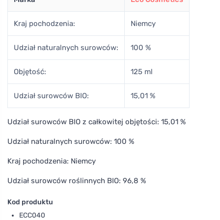
Kraj pochodzenia:
Niemcy
Udział naturalnych surowców:
100 %
Objętość:
125 ml
Udział surowców BIO:
15,01 %
Udział surowców BIO z całkowitej objętości: 15,01 %
Udział naturalnych surowców: 100 %
Kraj pochodzenia: Niemcy
Udział surowców roślinnych BIO: 96,8 %
Kod produktu
ECC040