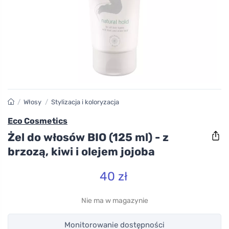
/
Włosy
/
Stylizacja i koloryzacja
Eco Cosmetics
Żel do włosów BIO (125 ml) - z
brzozą, kiwi i olejem jojoba
40 zł
Nie ma w magazynie
Monitorowanie dostępności