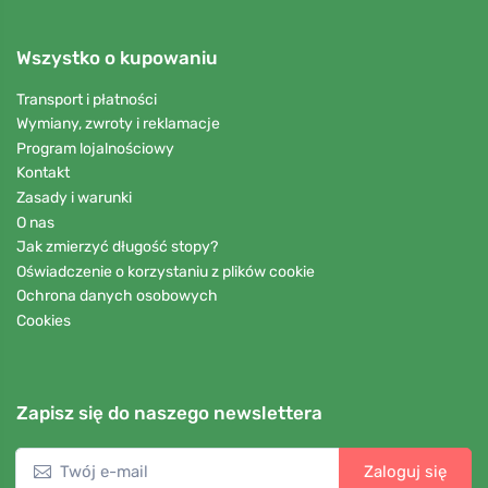
Wszystko o kupowaniu
Transport i płatności
Wymiany, zwroty i reklamacje
Program lojalnościowy
Kontakt
Zasady i warunki
O nas
Jak zmierzyć długość stopy?
Oświadczenie o korzystaniu z plików cookie
Ochrona danych osobowych
Cookies
Zapisz się do naszego newslettera
Zaloguj się