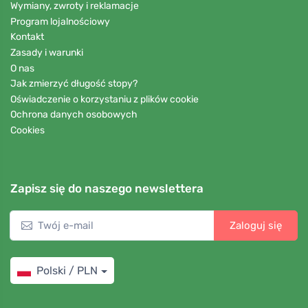
Wymiany, zwroty i reklamacje
Program lojalnościowy
Kontakt
Zasady i warunki
O nas
Jak zmierzyć długość stopy?
Oświadczenie o korzystaniu z plików cookie
Ochrona danych osobowych
Cookies
Zapisz się do naszego newslettera
Zaloguj się
Polski / PLN