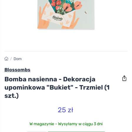
/
Dom
Blossombs
Bomba nasienna - Dekoracja
upominkowa "Bukiet" - Trzmiel (1
szt.)
25 zł
W magazynie - Wysyłamy w ciągu 3 dni